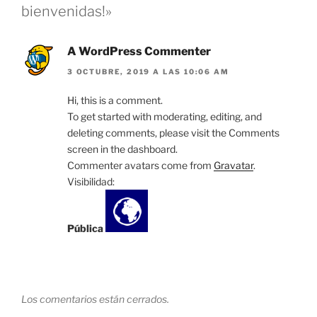
bienvenidas!»
A WordPress Commenter
3 OCTUBRE, 2019 A LAS 10:06 AM
Hi, this is a comment.
To get started with moderating, editing, and
deleting comments, please visit the Comments
screen in the dashboard.
Commenter avatars come from
Gravatar
.
Visibilidad:
Pública
Los comentarios están cerrados.