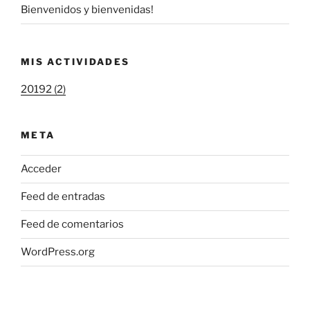
Bienvenidos y bienvenidas!
MIS ACTIVIDADES
20192 (2)
META
Acceder
Feed de entradas
Feed de comentarios
WordPress.org